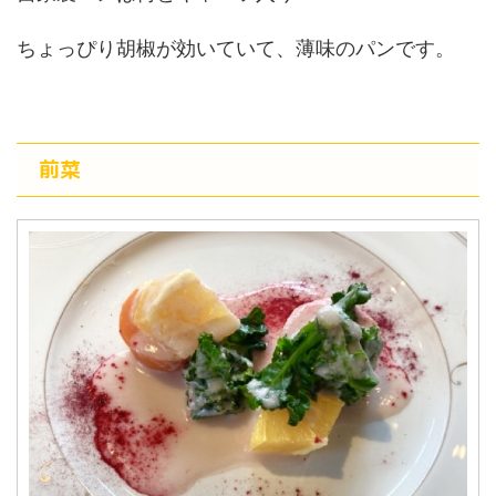
ちょっぴり胡椒が効いていて、薄味のパンです。
前菜