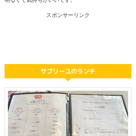
スポンサーリンク
サブリーユのランチ