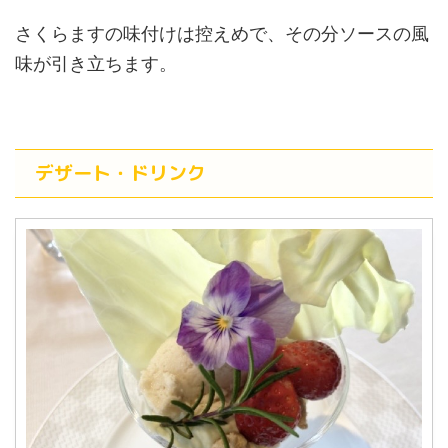
さくらますの味付けは控えめで、その分ソースの風
味が引き立ちます。
デザート・ドリンク