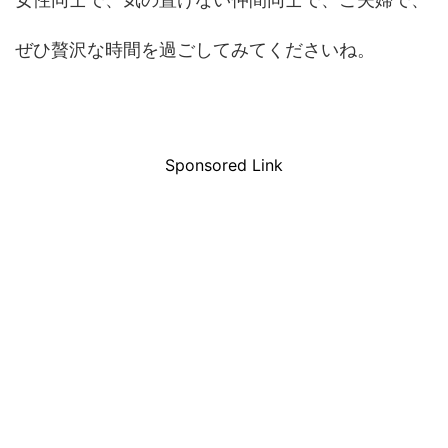
ぜひ贅沢な時間を過ごしてみてくださいね。
Sponsored Link