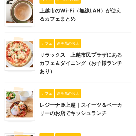
上越市のWi-Fi（無線LAN）が使え
るカフェまとめ
カフェ
新潟県のお店
リラックス｜上越市民プラザにある
カフェ＆ダイニング（お子様ランチ
あり）
カフェ
新潟県のお店
レジーナ＠上越｜スイーツ＆ベーカ
リーのお店でキッシュランチ