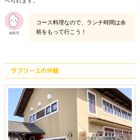
べられます。
コース料理なので、ランチ時間は余
裕をもって行こう！
編集長
サブリーユの外観