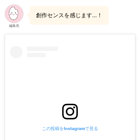
創作センスを感じます…！
編集長
この投稿をInstagramで見る