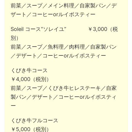
前菜／スープ／メイン料理／自家製パン／デ
ザート／コーヒーorルイボスティー
Soleil コース“ソレイユ” ￥3,000（税
別）
前菜／スープ／魚料理／肉料理／自家製パン
／デザート／コーヒーorルイボスティー
くびき牛コース
￥4,000（税別）
前菜／スープ／くびき牛ヒレステーキ／自家
製パン／デザート／コーヒーorルイボスティ
ー
くびき牛フルコース
￥5,000（税別）