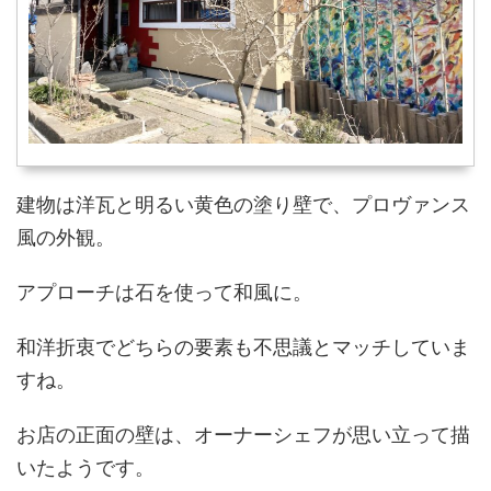
建物は洋瓦と明るい黄色の塗り壁で、プロヴァンス
風の外観。
アプローチは石を使って和風に。
和洋折衷でどちらの要素も不思議とマッチしていま
すね。
お店の正面の壁は、オーナーシェフが思い立って描
いたようです。