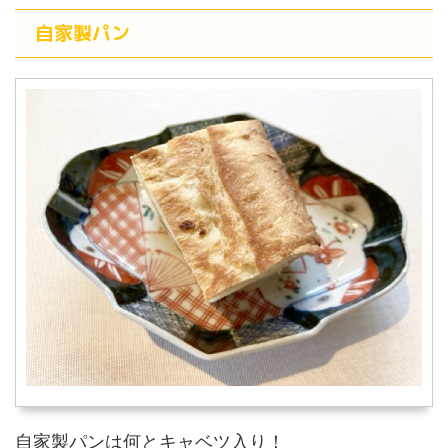
自家製パン
自家製パンは何とキャベツ入り！