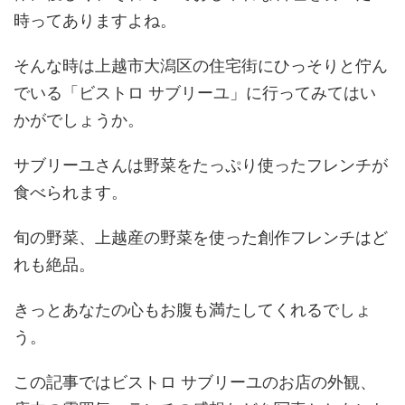
時ってありますよね。
そんな時は上越市大潟区の住宅街にひっそりと佇ん
でいる「ビストロ サブリーユ」に行ってみてはい
かがでしょうか。
サブリーユさんは野菜をたっぷり使ったフレンチが
食べられます。
旬の野菜、上越産の野菜を使った創作フレンチはど
れも絶品。
きっとあなたの心もお腹も満たしてくれるでしょ
う。
この記事ではビストロ サブリーユのお店の外観、