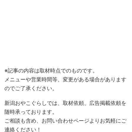
※記事の内容は取材時点でのものです。
メニューや営業時間等、変更がある場合があります
のでご了承ください。
新潟おやこぐらしでは、取材依頼、広告掲載依頼を
随時承っております。
ご相談も含め、お問い合わせページよりお気軽にご
連絡ください！