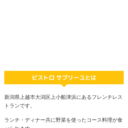
ビストロ サブリーユとは
新潟県上越市大潟区上小船津浜にあるフレンチレス
トランです。
ランチ・ディナー共に野菜を使ったコース料理が食