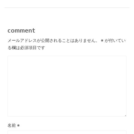
comment
メールアドレスが公開されることはありません。
※
が付いてい
る欄は必須項目です
名前
※