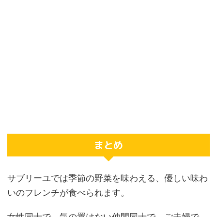
まとめ
サブリーユでは季節の野菜を味わえる、優しい味わ
いのフレンチが食べられます。
女性同士で、気の置けない仲間同士で、ご夫婦で、