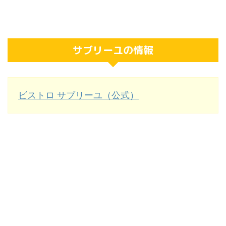
サブリーユの情報
ビストロ サブリーユ（公式）