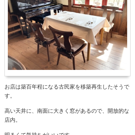
お店は築百年程になる古民家を移築再生したそうで
す。
高い天井に、南面に大きく窓があるので、開放的な
店内。
明るくて気持ちがいいです。