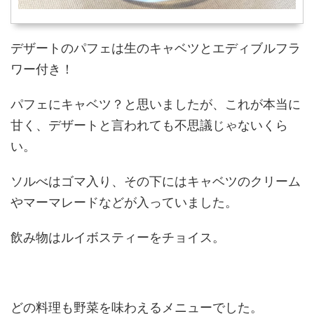
デザートのパフェは生のキャベツとエディブルフラ
ワー付き！
パフェにキャベツ？と思いましたが、これが本当に
甘く、デザートと言われても不思議じゃないくら
い。
ソルべはゴマ入り、その下にはキャベツのクリーム
やマーマレードなどが入っていました。
飲み物はルイボスティーをチョイス。
どの料理も野菜を味わえるメニューでした。