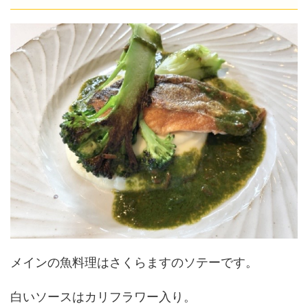
メインの魚料理はさくらますのソテーです。
白いソースはカリフラワー入り。