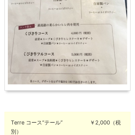
Terre コース“テール” ￥2,000（税
別）