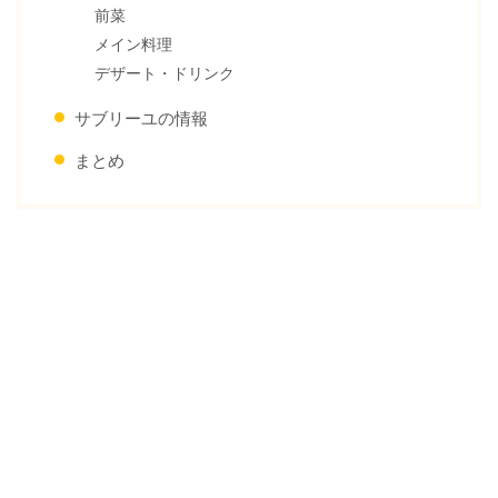
前菜
メイン料理
デザート・ドリンク
サブリーユの情報
まとめ