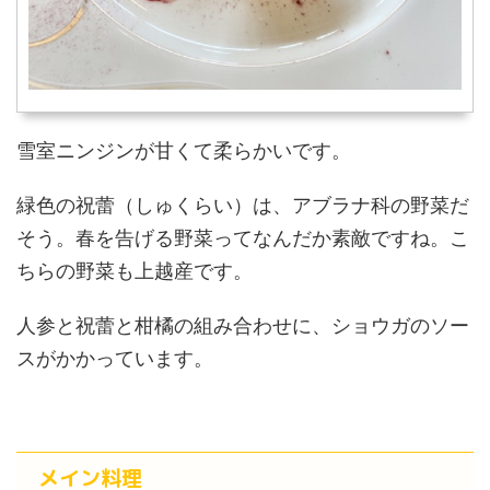
雪室ニンジンが甘くて柔らかいです。
緑色の祝蕾（しゅくらい）は、アブラナ科の野菜だ
そう。春を告げる野菜ってなんだか素敵ですね。こ
ちらの野菜も上越産です。
人参と祝蕾と柑橘の組み合わせに、ショウガのソー
スがかかっています。
メイン料理