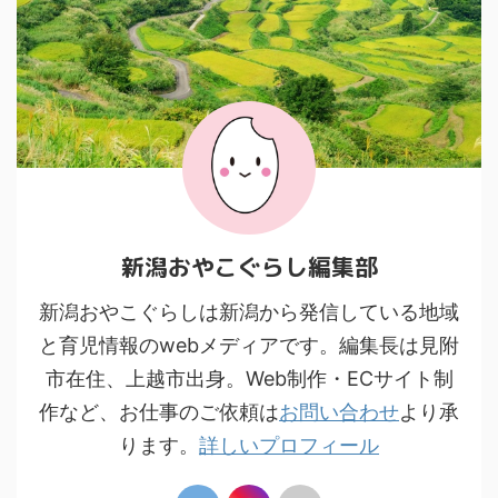
新潟おやこぐらし編集部
新潟おやこぐらしは新潟から発信している地域
と育児情報のwebメディアです。編集長は見附
市在住、上越市出身。Web制作・ECサイト制
作など、お仕事のご依頼は
お問い合わせ
より承
ります。
詳しいプロフィール