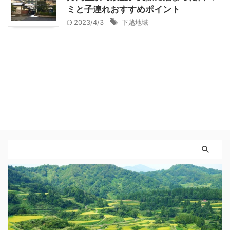
ミと子連れおすすめポイント
2023/4/3
下越地域