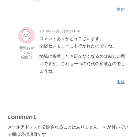
返信
2019年12月8日 9:21 PM
コメントありがとうございます。
閉店セレモニーにも行かれたのですね。
新潟おや
こぐらし
地域に密着したお店がなくなるのは寂しい思
編集部
いですが、これも一つの時代の変遷なのでし
ょうね。
返信
comment
メールアドレスが公開されることはありません。
※
が付いてい
る欄は必須項目です