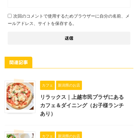
次回のコメントで使用するためブラウザーに自分の名前、メ
ールアドレス、サイトを保存する。
関連記事
カフェ
新潟県のお店
リラックス｜上越市民プラザにある
カフェ＆ダイニング（お子様ランチ
あり）
カフェ
新潟県のお店