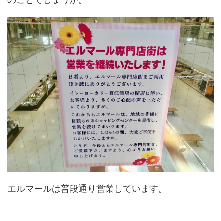
エルマールは普段通り営業しています。