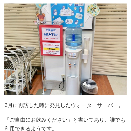
6月に再訪した時に発見したウォーターサーバー。
「ご自由にお飲みください」と書いてあり、誰でも
利用できるようです。