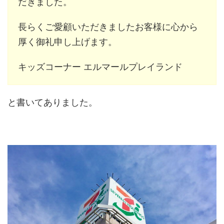
だきました。
長らくご愛顧いただきましたお客様に心から
厚く御礼申し上げます。
キッズコーナー エルマールプレイランド
と書いてありました。