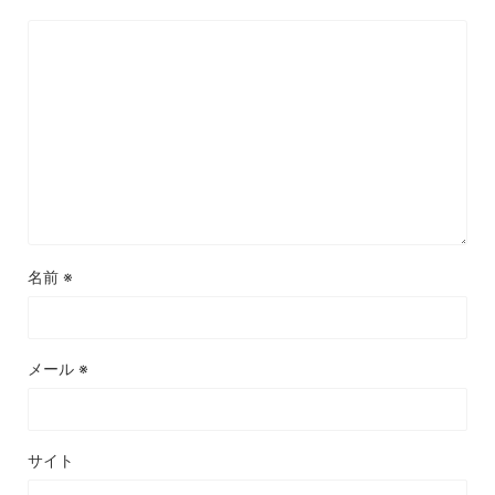
名前
※
メール
※
サイト