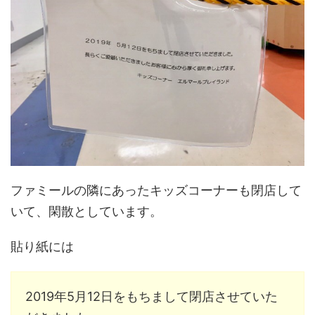
ファミールの隣にあったキッズコーナーも閉店して
いて、閑散としています。
貼り紙には
2019年5月12日をもちまして閉店させていた