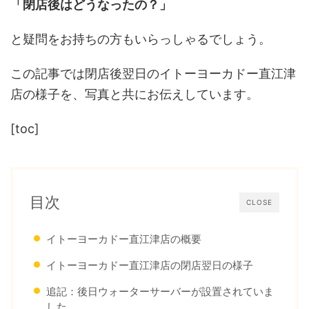
「閉店後はどうなったの？」
と疑問をお持ちの方もいらっしゃるでしょう。
この記事では閉店後翌日のイトーヨーカドー直江津
店の様子を、写真と共にお伝えしています。
[toc]
目次
CLOSE
イトーヨーカドー直江津店の概要
イトーヨーカドー直江津店の閉店翌日の様子
追記：後日ウォーターサーバーが設置されていま
した