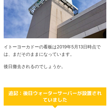
イトーヨーカドーの看板は2019年5月13日時点で
は、まだそのままになっています。
後日撤去されるのでしょうか。
追記：後日ウォーターサーバーが設置され
ていました