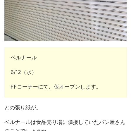
ベルナール
6/12（水）
FFコーナーにて、仮オープンします。
との張り紙が。
ベルナールは食品売り場に隣接していたパン屋さん
のことでしょうか。