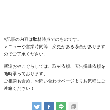
※記事の内容は取材時点でのものです。
メニューや営業時間等、変更がある場合があります
のでご了承ください。
新潟おやこぐらしでは、取材依頼、広告掲載依頼を
随時承っております。
ご相談も含め、お問い合わせページよりお気軽にご
連絡ください！