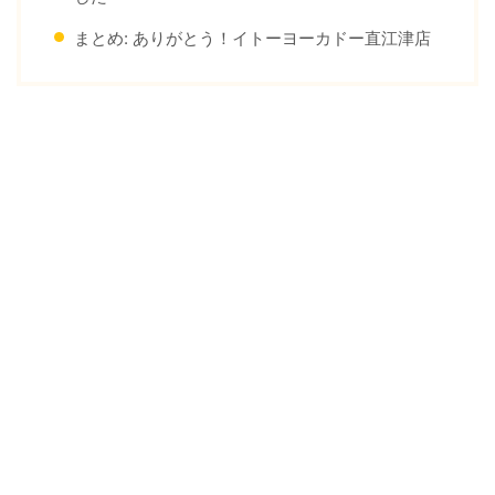
まとめ: ありがとう！イトーヨーカドー直江津店