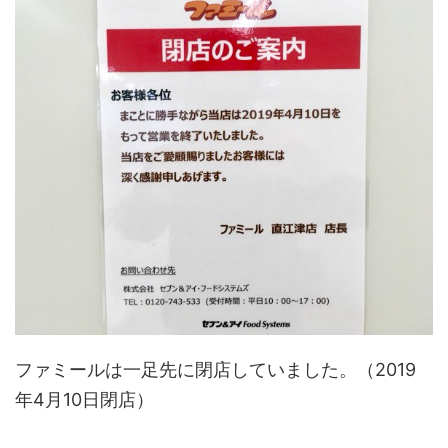
ファミールは一足先に閉店していました。（2019
年4月10日閉店）