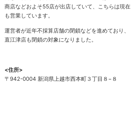
商店などおよそ55店が出店していて、こちらは現在
も営業しています。
運営者が近年不採算店舗の閉鎖などを進めており、
直江津店も閉鎖の対象になりました。
<住所>
〒942-0004 新潟県上越市西本町３丁目８−８