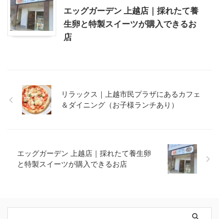
エッグガーデン 上越店｜採れたて養
生卵と特製スイーツが購入できるお
店
リラックス｜上越市民プラザにあるカフェ
＆ダイニング（お子様ランチあり）
エッグガーデン 上越店｜採れたて養生卵
と特製スイーツが購入できるお店