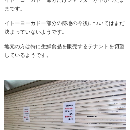
まです。
イトーヨーカドー部分の跡地の今後についてはまだ
決まっていないようです。
地元の方は特に生鮮食品を販売するテナントを切望
しているようです。