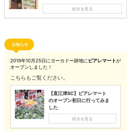
続きを見る
お知らせ
2019年10月25日にヨーカドー跡地に
ピアレマート
が
オープンしました！
こちらもご覧ください。
【直江津SC】ピアレマート
のオープン初日に行ってみま
した
続きを見る