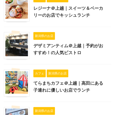
レジーナ＠上越｜スイーツ＆ベーカ
リーのお店でキッシュランチ
新潟県のお店
デザミアンティム＠上越｜予約がお
すすめ！の人気ビストロ
カフェ
新潟県のお店
てらまちカフェ＠上越｜高田にある
子連れに優しいお店でランチ
新潟県のお店