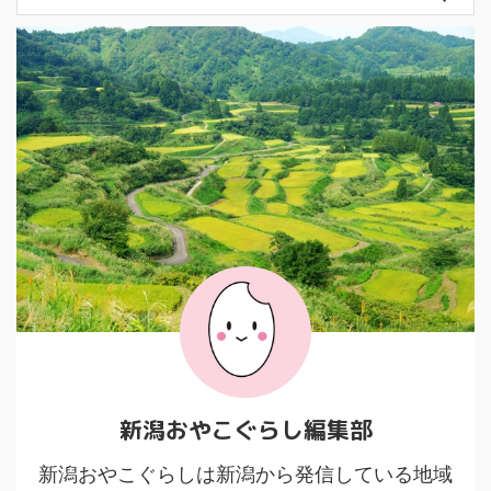
新潟おやこぐらし編集部
新潟おやこぐらしは新潟から発信している地域