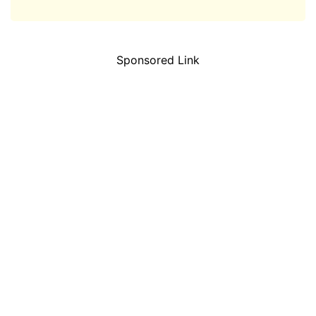
Sponsored Link