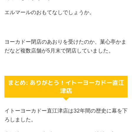
エルマールのおもてなしでしょうか。
ヨーカドー閉店のあおりを受けたのか、菓心亭かま
だなど複数店舗が5月末で閉店していました。
まとめ: ありがとう！イトーヨーカドー直江
津店
イトーヨーカドー直江津店は32年間の歴史に幕を下
ろしました。