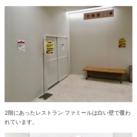
2階にあったレストラン ファミールは白い壁で覆わ
れています。