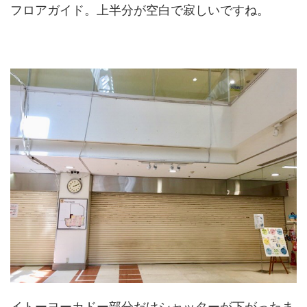
フロアガイド。上半分が空白で寂しいですね。
イトーヨーカドー部分だけシャッターが下がったま