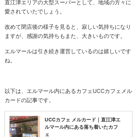
直江津エリアの大型スーパーとして、地域の方々に
愛されていたでしょう。
改めて閉店後の様子を見ると、寂しい気持ちになり
ますが、感謝の気持ちもまた、大きいものです。
エルマールは引き続き運営しているのは嬉しいです
ね。
以下は、エルマール内にあるカフェUCCカフェメル
カードの記事です。
UCCカフェ メルカード｜直江津エ
ルマール内にある落ち着いたカフ
ェ