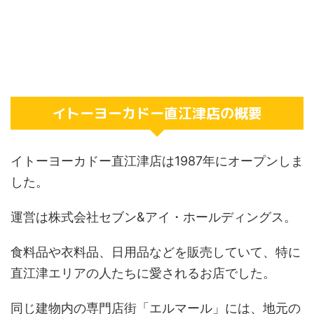
イトーヨーカドー直江津店の概要
イトーヨーカドー直江津店は1987年にオープンしま
した。
運営は株式会社セブン&アイ・ホールディングス。
食料品や衣料品、日用品などを販売していて、特に
直江津エリアの人たちに愛されるお店でした。
同じ建物内の専門店街「エルマール」には、地元の